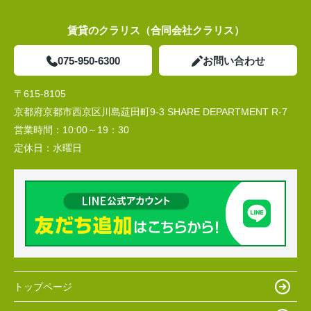
賃貸のクラリス（合同会社クラリス）
075-950-6300
お問い合わせ
〒615-8105
京都府京都市西京区川島莚田町9-3 SHARE DEPARTMENT R-7
営業時間：
10:00～19：30
定休日：
水曜日
トップページ