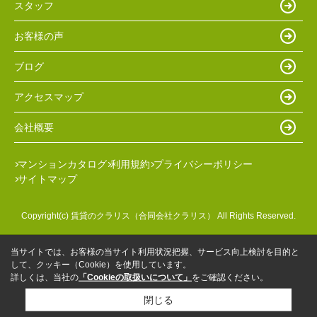
スタッフ
お客様の声
ブログ
アクセスマップ
会社概要
マンションカタログ
利用規約
プライバシーポリシー
サイトマップ
Copyright(c) 賃貸のクラリス（合同会社クラリス） All Rights Reserved.
当サイトでは、お客様の当サイト利用状況把握、サービス向上検討を目的と
して、クッキー（Cookie）を使用しています。
詳しくは、当社の
「Cookieの取扱いについて」
をご確認ください。
閉じる