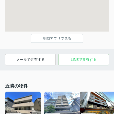
地図アプリで見る
メールで共有する
LINEで共有する
近隣の物件