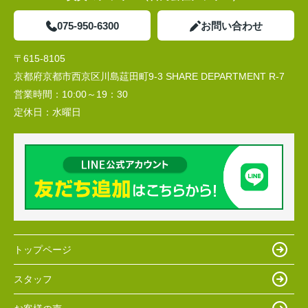
075-950-6300
お問い合わせ
〒615-8105
京都府京都市西京区川島莚田町9-3 SHARE DEPARTMENT R-7
営業時間：
10:00～19：30
定休日：
水曜日
トップページ
スタッフ