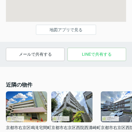
地図アプリで見る
メールで共有する
LINEで共有する
近隣の物件
京都市右京区鳴滝宅間町
京都市右京区西院西溝崎町
京都市右京区西