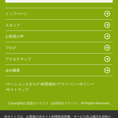
トップページ
スタッフ
お客様の声
ブログ
アクセスマップ
会社概要
マンションカタログ
利用規約
プライバシーポリシー
サイトマップ
Copyright(c) 賃貸のクラリス（合同会社クラリス） All Rights Reserved.
当サイトでは、お客様の当サイト利用状況把握、サービス向上検討を目的と