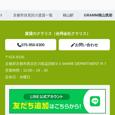
ス
京都市伏見区の賃貸一覧
桃山駅
GRAMM桃山筑前
賃貸のクラリス（合同会社クラリス）
075-950-6300
お問い合わせ
〒615-8105
京都府京都市西京区川島莚田町9-3 SHARE DEPARTMENT R-7
営業時間：
10:00～19：30
定休日：
水曜日