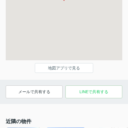
地図アプリで見る
メールで共有する
LINEで共有する
近隣の物件