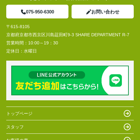
075-950-6300
お問い合わせ
〒615-8105
京都府京都市西京区川島莚田町9-3 SHARE DEPARTMENT R-7
営業時間：
10:00～19：30
定休日：
水曜日
トップページ
スタッフ