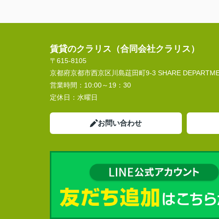
賃貸のクラリス（合同会社クラリス）
〒615-8105
京都府京都市西京区川島莚田町9-3 SHARE DEPARTMEN
営業時間：
10:00～19：30
定休日：
水曜日
お問い合わせ