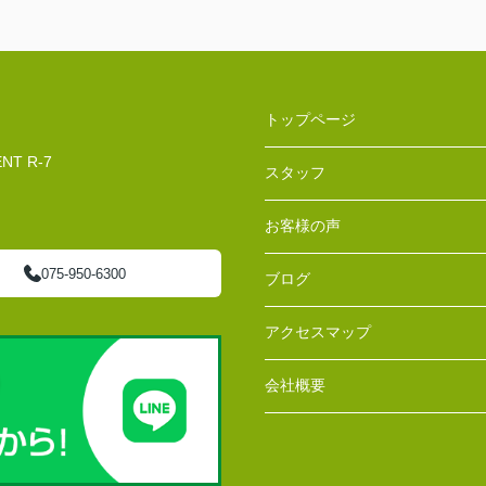
トップページ
T R-7
スタッフ
お客様の声
075-950-6300
ブログ
アクセスマップ
会社概要