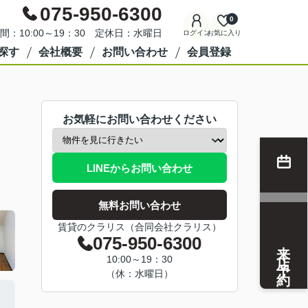
075-950-6300
0
間：10:00～19：30 定休日：水曜日
ログイン
お気に入り
探す
会社概要
お問い合わせ
会員登録
お気軽にお問い合わせください
LINEからお問い合わせ
無料お問い合わせ
賃貸のクラリス（合同会社クラリス）
075-950-6300
来店予約
10:00～19：30
（休：水曜日）