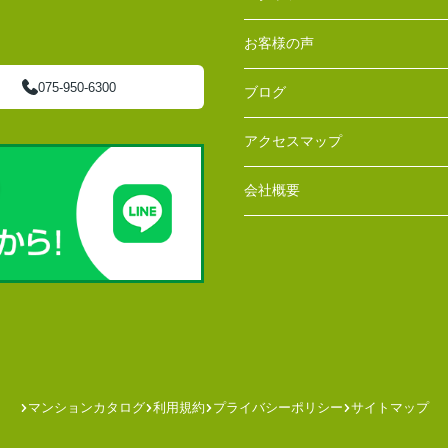
お客様の声
075-950-6300
ブログ
アクセスマップ
会社概要
マンションカタログ
利用規約
プライバシーポリシー
サイトマップ