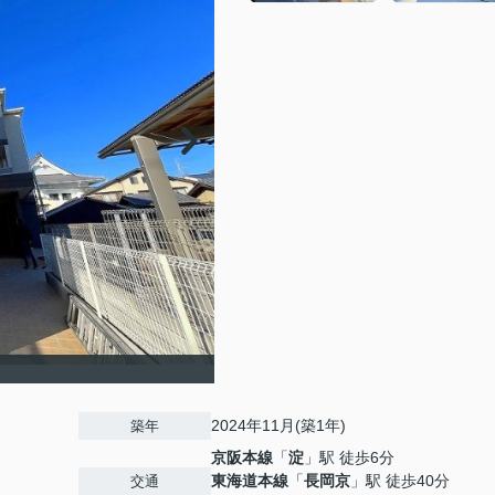
2024年11月(築1年)
築年
京阪本線
「
淀
」駅 徒歩6分
東海道本線
「
長岡京
」駅 徒歩40分
交通