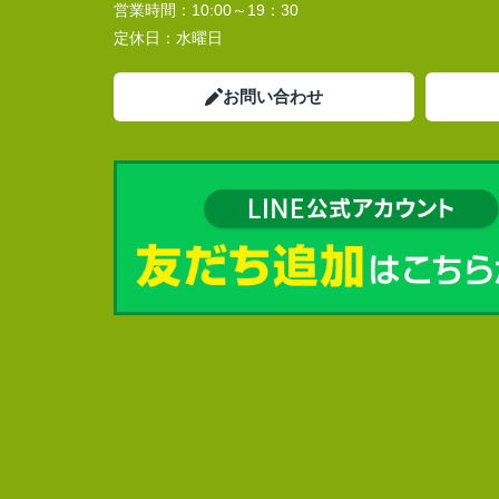
営業時間：
10:00～19：30
定休日：
水曜日
お問い合わせ