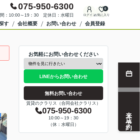
075-950-6300
0
間：10:00～19：30 定休日：水曜日
ログイン
お気に入り
探す
会社概要
お問い合わせ
会員登録
お気軽にお問い合わせください
LINEからお問い合わせ
無料お問い合わせ
賃貸のクラリス（合同会社クラリス）
075-950-6300
来店予約
10:00～19：30
（休：水曜日）