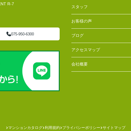
T R-7
スタッフ
お客様の声
075-950-6300
ブログ
アクセスマップ
会社概要
マンションカタログ
利用規約
プライバシーポリシー
サイトマップ