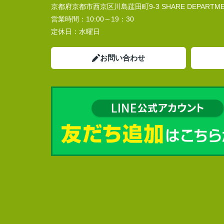
京都府京都市西京区川島莚田町9-3 SHARE DEPARTMEN
営業時間：
10:00～19：30
定休日：
水曜日
お問い合わせ