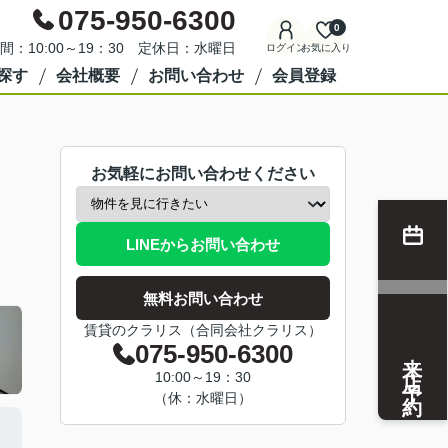
075-950-6300
0
間：10:00～19：30 定休日：水曜日
ログイン
お気に入り
探す
会社概要
お問い合わせ
会員登録
お気軽にお問い合わせください
LINEからお問い合わせ
無料お問い合わせ
賃貸のクラリス（合同会社クラリス）
075-950-6300
来店予約
10:00～19：30
（休：水曜日）