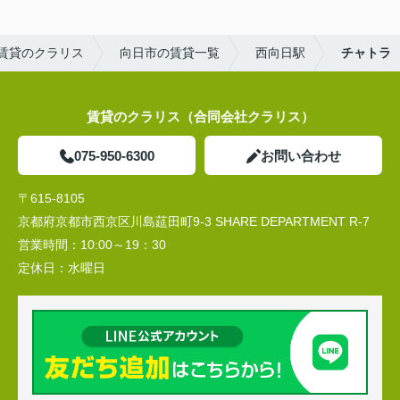
賃貸のクラリス
向日市の賃貸一覧
西向日駅
チャトラ
賃貸のクラリス（合同会社クラリス）
075-950-6300
お問い合わせ
〒615-8105
京都府京都市西京区川島莚田町9-3 SHARE DEPARTMENT R-7
営業時間：
10:00～19：30
定休日：
水曜日