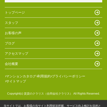
トップページ
スタッフ
お客様の声
ブログ
アクセスマップ
会社概要
マンションカタログ
利用規約
プライバシーポリシー
サイトマップ
Copyright(c) 賃貸のクラリス（合同会社クラリス） All Rights Reserved.
当サイトでは、お客様の当サイト利用状況把握、サービス向上検討を目的と