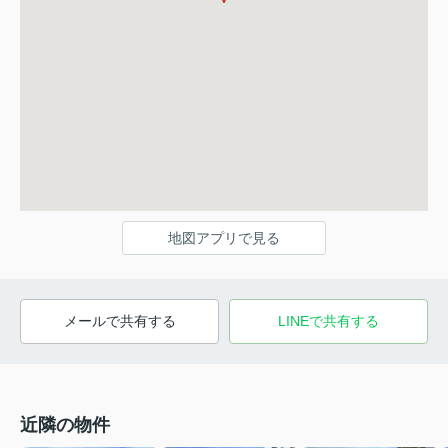
地図アプリで見る
メールで共有する
LINEで共有する
近隣の物件