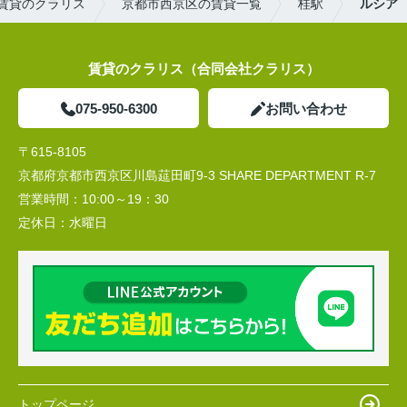
賃貸のクラリス
京都市西京区の賃貸一覧
桂駅
ルシア
賃貸のクラリス（合同会社クラリス）
075-950-6300
お問い合わせ
〒615-8105
京都府京都市西京区川島莚田町9-3 SHARE DEPARTMENT R-7
営業時間：
10:00～19：30
定休日：
水曜日
トップページ