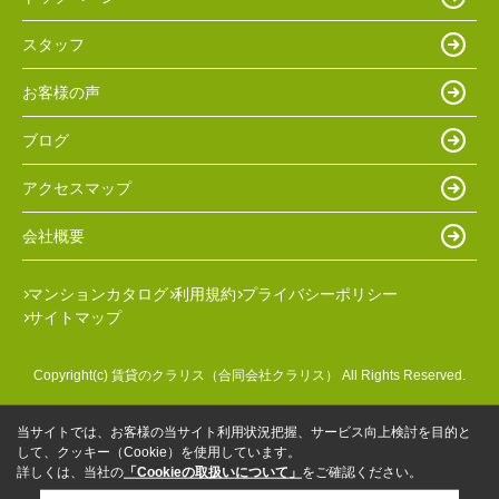
スタッフ
お客様の声
ブログ
アクセスマップ
会社概要
マンションカタログ
利用規約
プライバシーポリシー
サイトマップ
Copyright(c) 賃貸のクラリス（合同会社クラリス） All Rights Reserved.
当サイトでは、お客様の当サイト利用状況把握、サービス向上検討を目的と
して、クッキー（Cookie）を使用しています。
詳しくは、当社の
「Cookieの取扱いについて」
をご確認ください。