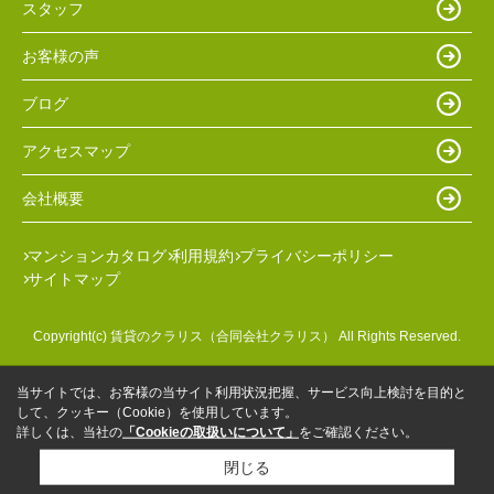
スタッフ
お客様の声
ブログ
アクセスマップ
会社概要
マンションカタログ
利用規約
プライバシーポリシー
サイトマップ
Copyright(c) 賃貸のクラリス（合同会社クラリス） All Rights Reserved.
当サイトでは、お客様の当サイト利用状況把握、サービス向上検討を目的と
して、クッキー（Cookie）を使用しています。
詳しくは、当社の
「Cookieの取扱いについて」
をご確認ください。
閉じる