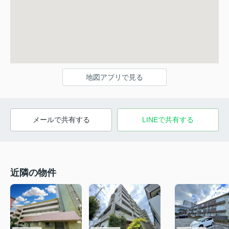
地図アプリで見る
メールで共有する
LINEで共有する
近隣の物件