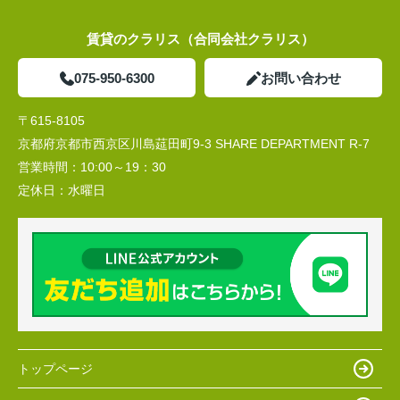
賃貸のクラリス（合同会社クラリス）
075-950-6300
お問い合わせ
〒615-8105
京都府京都市西京区川島莚田町9-3 SHARE DEPARTMENT R-7
営業時間：
10:00～19：30
定休日：
水曜日
トップページ