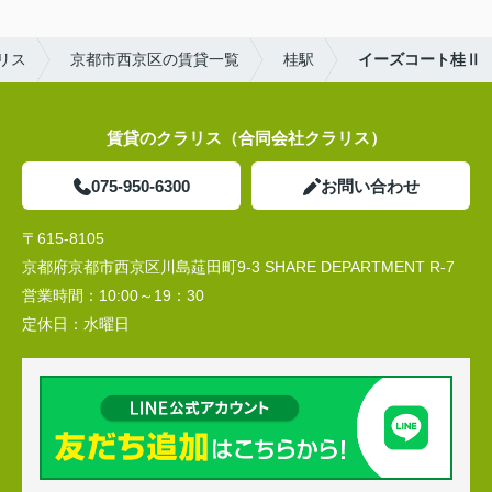
リス
京都市西京区の賃貸一覧
桂駅
イーズコート桂Ⅱ
賃貸のクラリス（合同会社クラリス）
075-950-6300
お問い合わせ
〒615-8105
京都府京都市西京区川島莚田町9-3 SHARE DEPARTMENT R-7
営業時間：
10:00～19：30
定休日：
水曜日