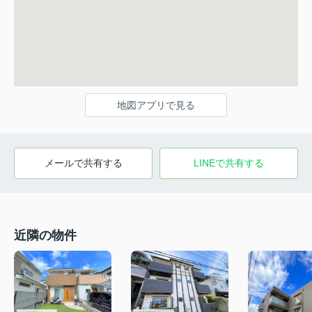
地図アプリで見る
メールで共有する
LINEで共有する
近隣の物件