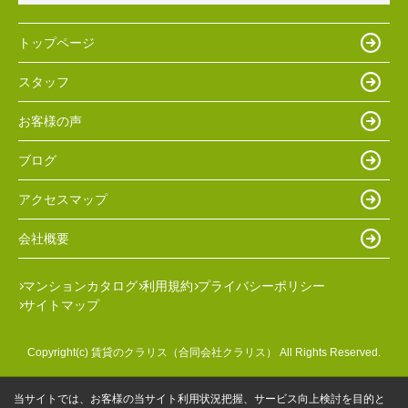
トップページ
スタッフ
お客様の声
ブログ
アクセスマップ
会社概要
マンションカタログ
利用規約
プライバシーポリシー
サイトマップ
Copyright(c) 賃貸のクラリス（合同会社クラリス） All Rights Reserved.
当サイトでは、お客様の当サイト利用状況把握、サービス向上検討を目的と