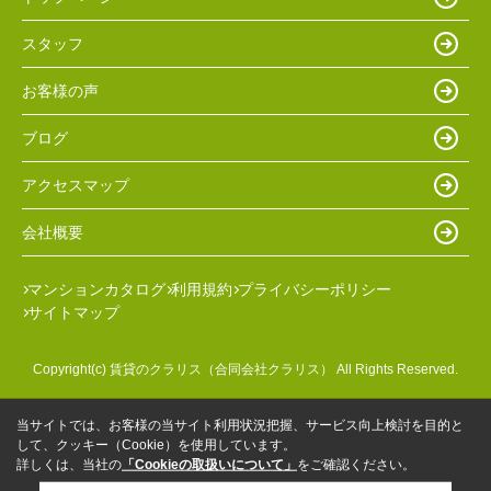
スタッフ
お客様の声
ブログ
アクセスマップ
会社概要
マンションカタログ
利用規約
プライバシーポリシー
サイトマップ
Copyright(c) 賃貸のクラリス（合同会社クラリス） All Rights Reserved.
当サイトでは、お客様の当サイト利用状況把握、サービス向上検討を目的と
して、クッキー（Cookie）を使用しています。
詳しくは、当社の
「Cookieの取扱いについて」
をご確認ください。