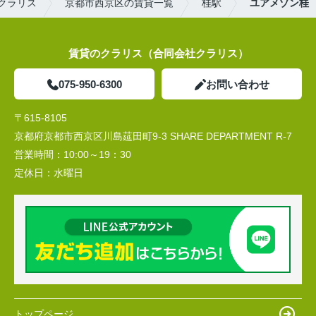
クラリス
京都市西京区の賃貸一覧
桂駅
ユアメゾン桂
賃貸のクラリス（合同会社クラリス）
075-950-6300
お問い合わせ
〒615-8105
京都府京都市西京区川島莚田町9-3 SHARE DEPARTMENT R-7
営業時間：
10:00～19：30
定休日：
水曜日
トップページ