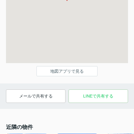
地図アプリで見る
メールで共有する
LINEで共有する
近隣の物件