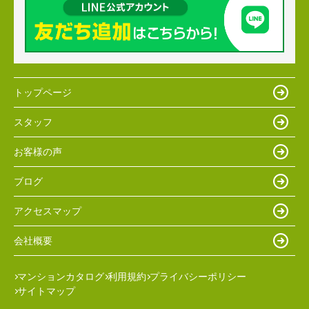
トップページ
スタッフ
お客様の声
ブログ
アクセスマップ
会社概要
マンションカタログ
利用規約
プライバシーポリシー
サイトマップ