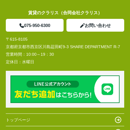
賃貸のクラリス（合同会社クラリス）
075-950-6300
お問い合わせ
〒615-8105
京都府京都市西京区川島莚田町9-3 SHARE DEPARTMENT R-7
営業時間：
10:00～19：30
定休日：
水曜日
トップページ