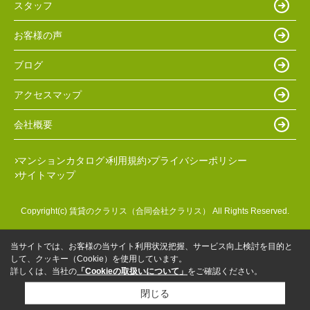
スタッフ
お客様の声
ブログ
アクセスマップ
会社概要
マンションカタログ
利用規約
プライバシーポリシー
サイトマップ
Copyright(c) 賃貸のクラリス（合同会社クラリス） All Rights Reserved.
当サイトでは、お客様の当サイト利用状況把握、サービス向上検討を目的と
して、クッキー（Cookie）を使用しています。
詳しくは、当社の
「Cookieの取扱いについて」
をご確認ください。
閉じる