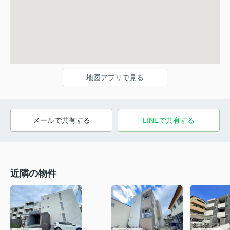
地図アプリで見る
メールで共有する
LINEで共有する
近隣の物件