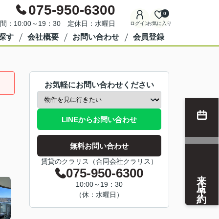
075-950-6300
0
間：10:00～19：30 定休日：水曜日
ログイン
お気に入り
探す
会社概要
お問い合わせ
会員登録
お気軽にお問い合わせください
LINEからお問い合わせ
無料お問い合わせ
賃貸のクラリス（合同会社クラリス）
075-950-6300
来店予約
10:00～19：30
（休：水曜日）