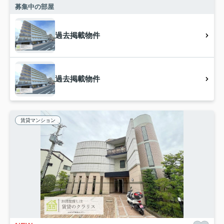
募集中の部屋
過去掲載物件
過去掲載物件
賃貸マンション