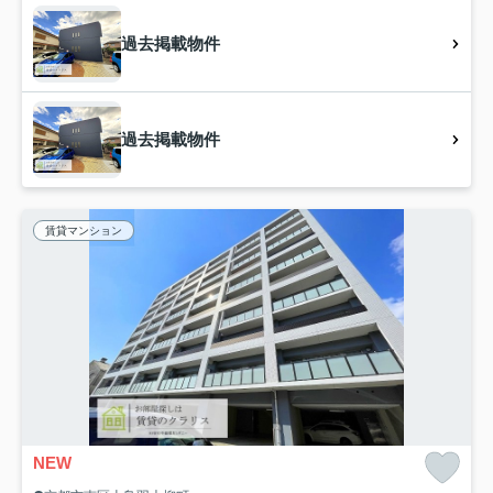
過去掲載物件
過去掲載物件
賃貸マンション
NEW