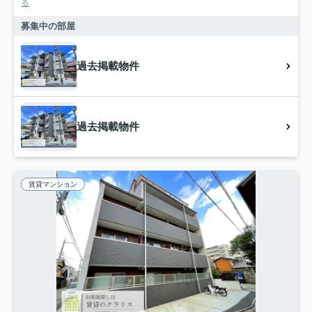
る
募集中の部屋
過去掲載物件
過去掲載物件
賃貸マンション