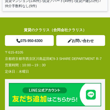
賃貸マンション(136件)
賃貸アパート(49件)
賃貸戸建(21件)
仲介手数料なし(9件)
賃貸のクラリス（合同会社クラリス）
075-950-6300
お問い合わせ
〒615-8105
京都府京都市西京区川島莚田町9-3 SHARE DEPARTMENT R-7
営業時間：
10:00～19：30
定休日：
水曜日