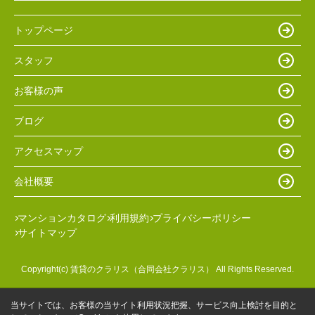
トップページ
スタッフ
お客様の声
ブログ
アクセスマップ
会社概要
マンションカタログ
利用規約
プライバシーポリシー
サイトマップ
Copyright(c) 賃貸のクラリス（合同会社クラリス） All Rights Reserved.
当サイトでは、お客様の当サイト利用状況把握、サービス向上検討を目的と