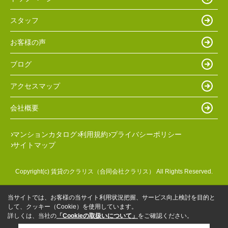
スタッフ
お客様の声
ブログ
アクセスマップ
会社概要
マンションカタログ
利用規約
プライバシーポリシー
サイトマップ
Copyright(c) 賃貸のクラリス（合同会社クラリス） All Rights Reserved.
当サイトでは、お客様の当サイト利用状況把握、サービス向上検討を目的と
して、クッキー（Cookie）を使用しています。
詳しくは、当社の
「Cookieの取扱いについて」
をご確認ください。