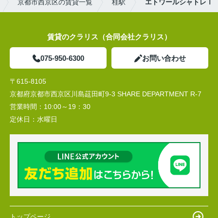
京都市西京区の賃貸一覧
桂駅
エトワールシャトレⅠ
賃貸のクラリス（合同会社クラリス）
075-950-6300
お問い合わせ
〒615-8105
京都府京都市西京区川島莚田町9-3 SHARE DEPARTMENT R-7
営業時間：
10:00～19：30
定休日：
水曜日
トップページ