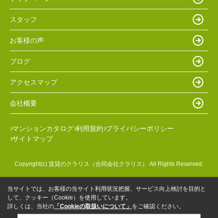
スタッフ
お客様の声
ブログ
アクセスマップ
会社概要
マンションカタログ
利用規約
プライバシーポリシー
サイトマップ
Copyright(c) 賃貸のクラリス（合同会社クラリス） All Rights Reserved.
当サイトでは、お客様の当サイト利用状況把握、サービス向上検討を目的と
して、クッキー（Cookie）を使用しています。
詳しくは、当社の
「Cookieの取扱いについて」
をご確認ください。