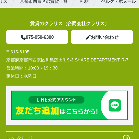
リス
京都市西京区の賃貸一覧
桂駅
ベルク・ボヌール
賃貸のクラリス（合同会社クラリス）
075-950-6300
お問い合わせ
〒615-8105
京都府京都市西京区川島莚田町9-3 SHARE DEPARTMENT R-7
営業時間：
10:00～19：30
定休日：
水曜日
トップページ