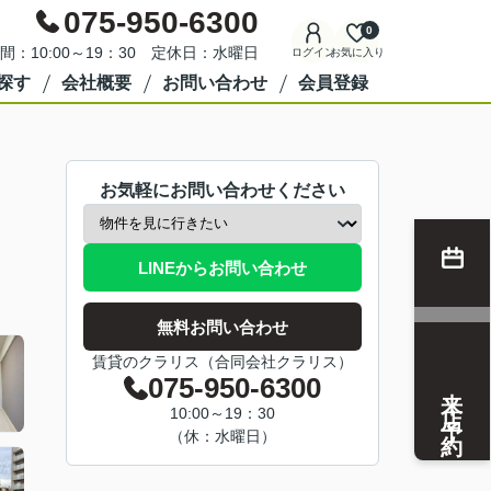
075-950-6300
0
間：10:00～19：30 定休日：水曜日
ログイン
お気に入り
探す
会社概要
お問い合わせ
会員登録
お気軽にお問い合わせください
LINEからお問い合わせ
無料お問い合わせ
賃貸のクラリス（合同会社クラリス）
075-950-6300
来店予約
10:00～19：30
（休：水曜日）