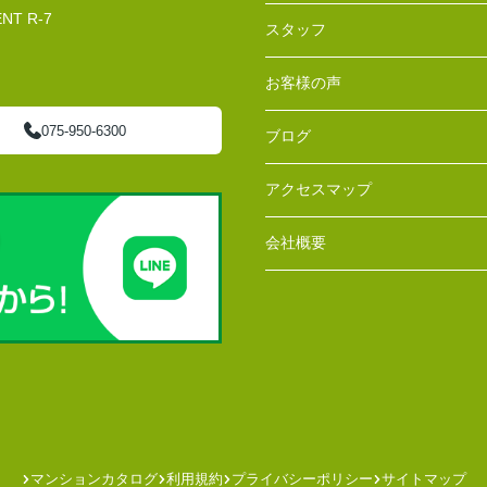
T R-7
スタッフ
お客様の声
075-950-6300
ブログ
アクセスマップ
会社概要
マンションカタログ
利用規約
プライバシーポリシー
サイトマップ