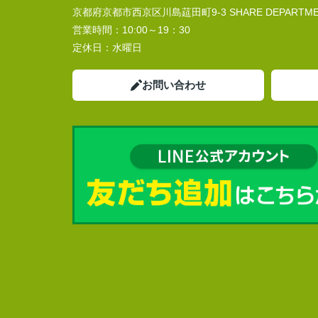
京都府京都市西京区川島莚田町9-3 SHARE DEPARTMEN
営業時間：
10:00～19：30
定休日：
水曜日
お問い合わせ