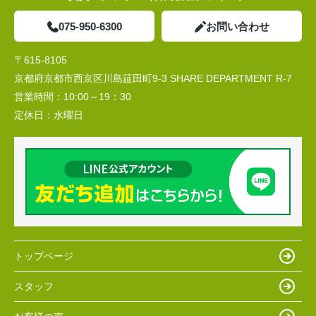
075-950-6300
お問い合わせ
〒615-8105
京都府京都市西京区川島莚田町9-3 SHARE DEPARTMENT R-7
営業時間：
10:00～19：30
定休日：
水曜日
トップページ
スタッフ