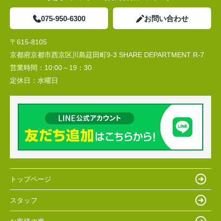
075-950-6300
お問い合わせ
〒615-8105
京都府京都市西京区川島莚田町9-3 SHARE DEPARTMENT R-7
営業時間：
10:00～19：30
定休日：
水曜日
トップページ
スタッフ