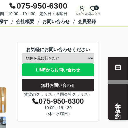
075-950-6300
0
間：10:00～19：30 定休日：水曜日
ログイン
お気に入り
探す
会社概要
お問い合わせ
会員登録
お気軽にお問い合わせください
LINEからお問い合わせ
無料お問い合わせ
賃貸のクラリス（合同会社クラリス）
075-950-6300
来店予約
10:00～19：30
（休：水曜日）