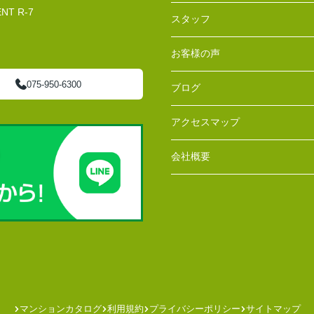
T R-7
スタッフ
お客様の声
075-950-6300
ブログ
アクセスマップ
会社概要
マンションカタログ
利用規約
プライバシーポリシー
サイトマップ