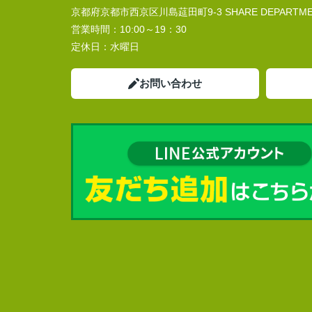
京都府京都市西京区川島莚田町9-3 SHARE DEPARTMEN
営業時間：
10:00～19：30
定休日：
水曜日
お問い合わせ