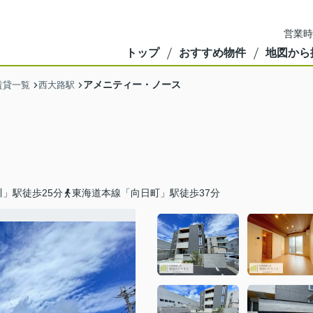
営業時
トップ
おすすめ物件
地図から
アメニティー・ノース
賃貸一覧
西大路駅
」駅徒歩25分
東海道本線「向日町」駅徒歩37分