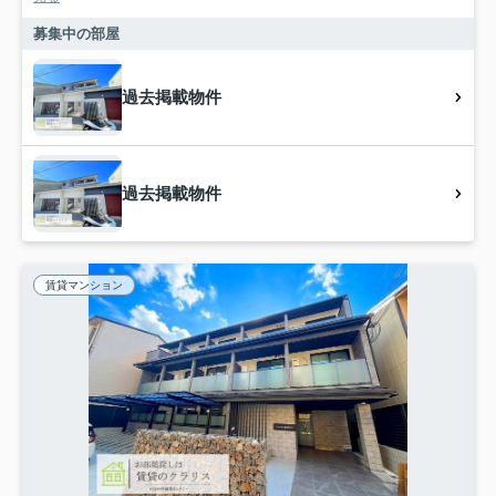
募集中の部屋
過去掲載物件
過去掲載物件
賃貸マンション