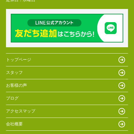
トップページ
スタッフ
お客様の声
ブログ
アクセスマップ
会社概要